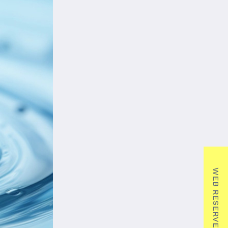
WEB RESERVE