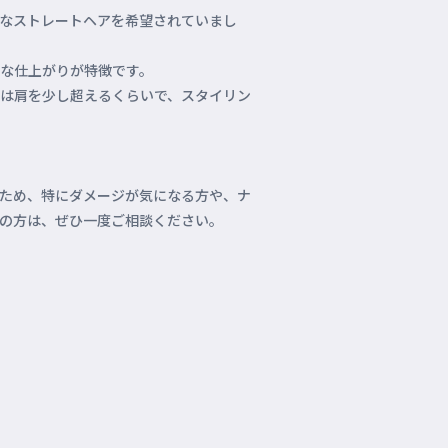
なストレートヘアを希望されていまし
な仕上がりが特徴です。
は肩を少し超えるくらいで、スタイリン
ため、特にダメージが気になる方や、ナ
の方は、ぜひ一度ご相談ください。