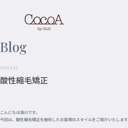
Blog
2025.8.22
酸性縮毛矯正
こんにちは清川です。
今回は、酸性縮毛矯正を施術したお客様のスタイルをご紹介いたします