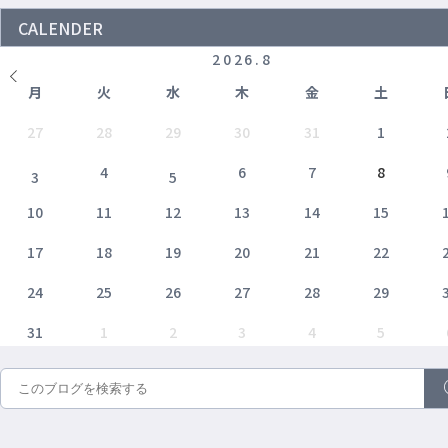
CALENDER
2026
.
8
月
火
水
木
金
土
27
28
29
30
31
1
4
6
7
8
3
5
10
11
12
13
14
15
17
18
19
20
21
22
24
25
26
27
28
29
31
1
2
3
4
5